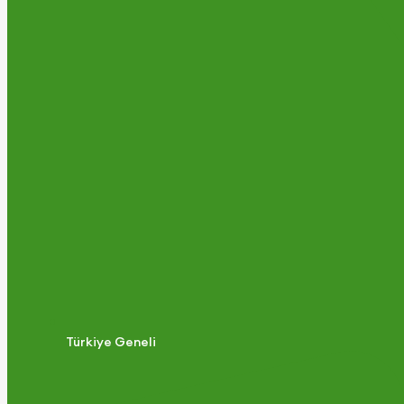
Türkiye Geneli