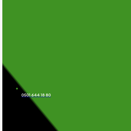
0501 644 18 80