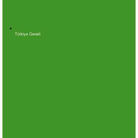
Türkiye Geneli