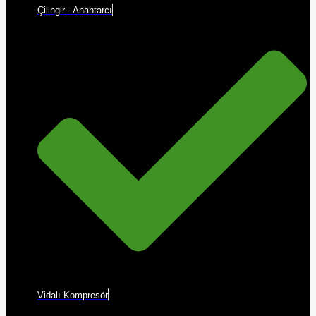
Çilingir - Anahtarcı
Vidalı Kompresör