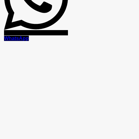
WhatsApp