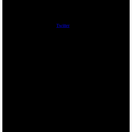
Twitter