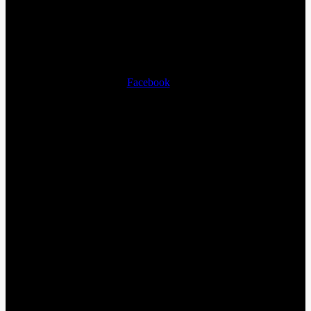
Facebook