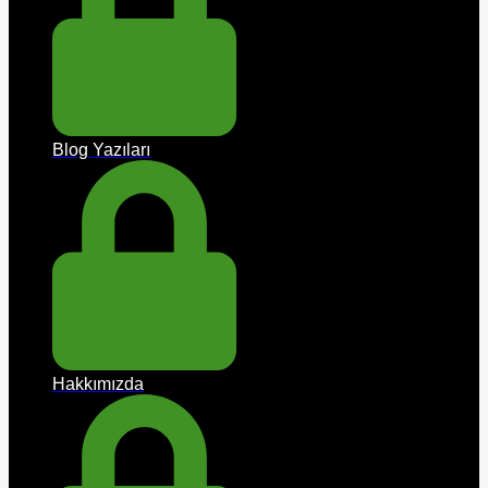
Blog Yazıları
Hakkımızda