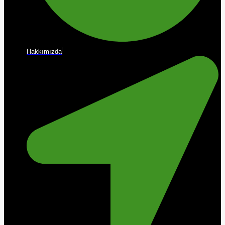
Hakkımızda