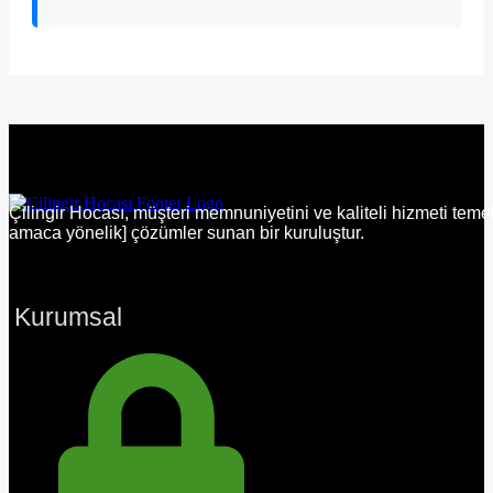
Çilingir Hocası, müşteri memnuniyetini ve kaliteli hizmeti temel
amaca yönelik] çözümler sunan bir kuruluştur.
Kurumsal