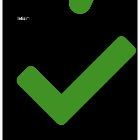
İletişim