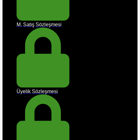
M. Satış Sözleşmesi
Üyelik Sözleşmesi