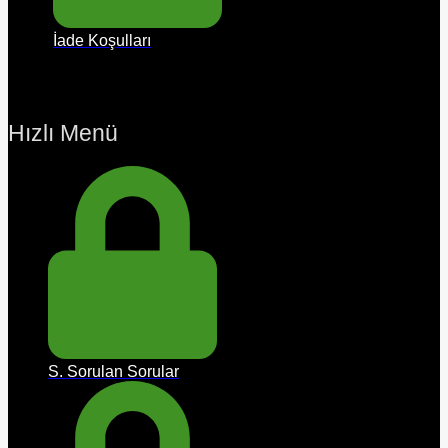
İade Koşulları
Hızlı Menü
S. Sorulan Sorular