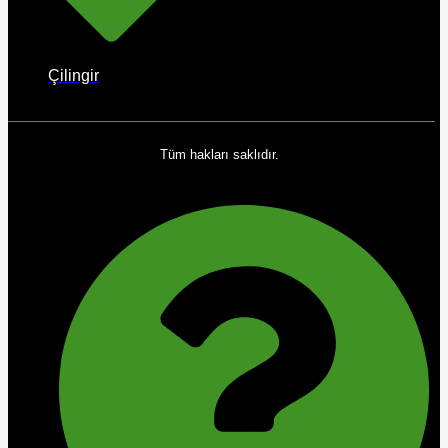
Çilingir
Tüm hakları saklıdır.