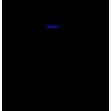
Youtube