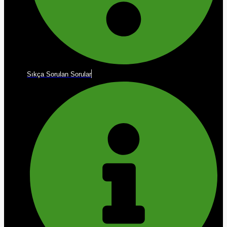
Sıkça Sorulan Sorular