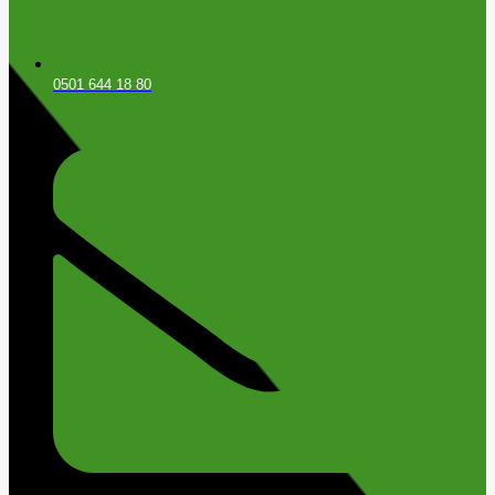
0501 644 18 80