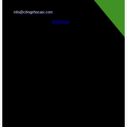
info@cilingirhocasi.com
Instagram