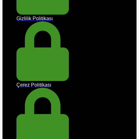
Gizlilik Politikası
Çerez Politikası