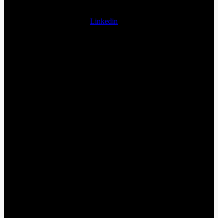
Linkedin