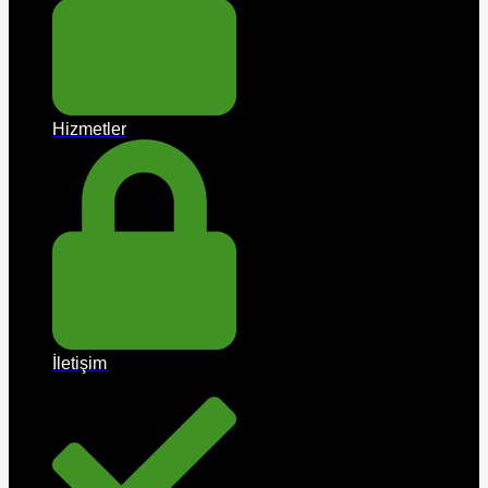
Hizmetler
İletişim