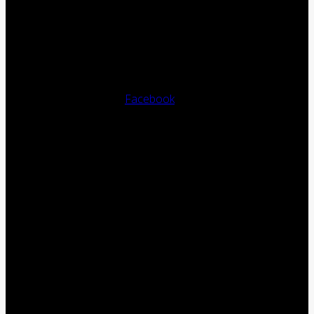
Facebook