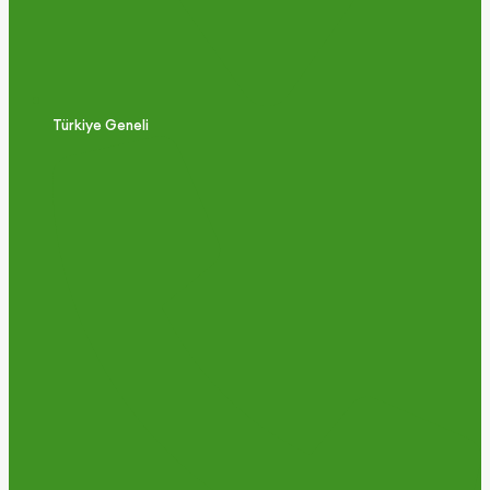
Türkiye Geneli