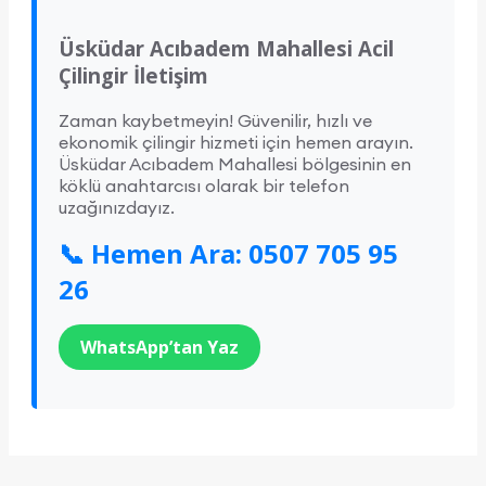
Üsküdar Acıbadem Mahallesi Acil
Çilingir İletişim
Zaman kaybetmeyin! Güvenilir, hızlı ve
ekonomik çilingir hizmeti için hemen arayın.
Üsküdar Acıbadem Mahallesi bölgesinin en
köklü anahtarcısı olarak bir telefon
uzağınızdayız.
📞 Hemen Ara: 0507 705 95
26
WhatsApp’tan Yaz