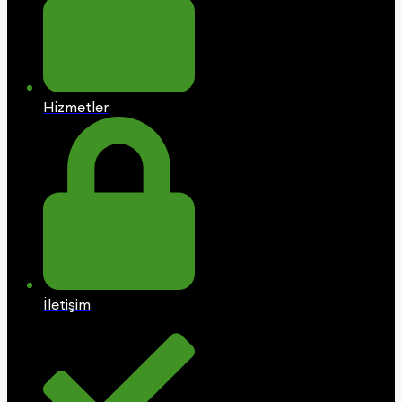
Hizmetler
İletişim