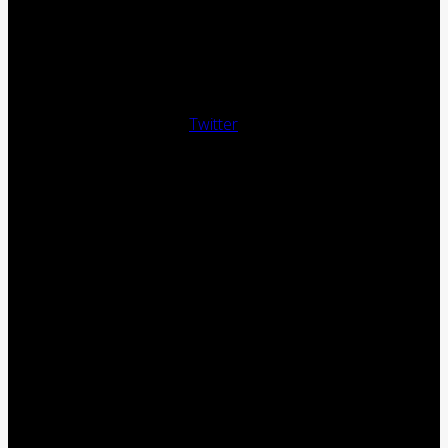
Twitter