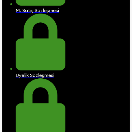
M. Satış Sözleşmesi
Üyelik Sözleşmesi