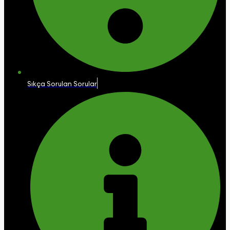
Sıkça Sorulan Sorular