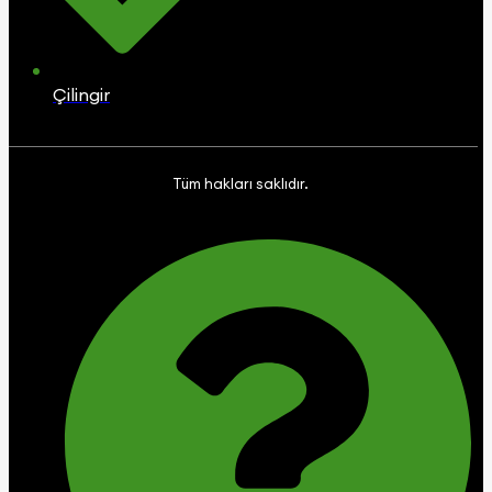
Çilingir
Tüm hakları saklıdır.