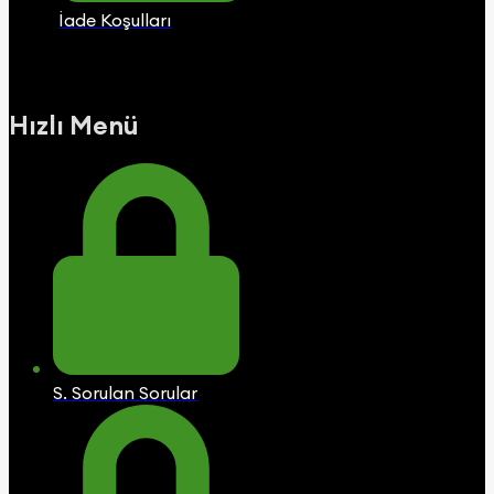
İade Koşulları
Hızlı Menü
S. Sorulan Sorular