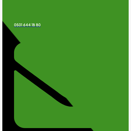
0501 644 18 80