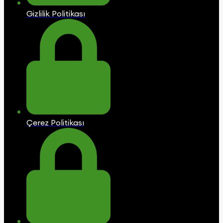
Gizlilik Politikası
Çerez Politikası