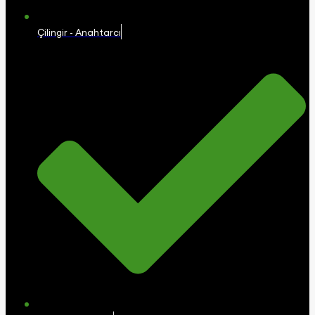
Çilingir - Anahtarcı