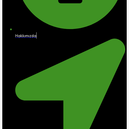
Hakkımızda