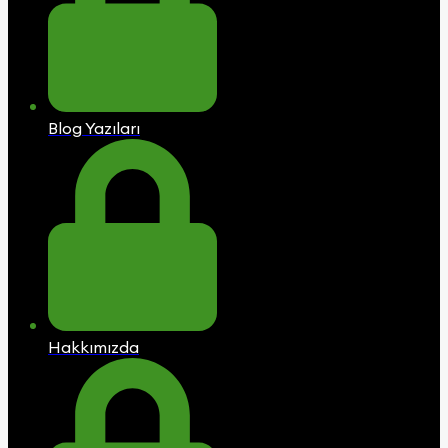
Blog Yazıları
Hakkımızda