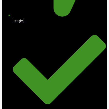
İletişim