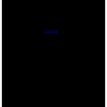
Youtube