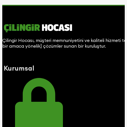
Çilingir Hocası, müşteri memnuniyetini ve kaliteli hizmeti t
bir amaca yönelik] çözümler sunan bir kuruluştur.
Kurumsal