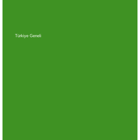
Türkiye Geneli