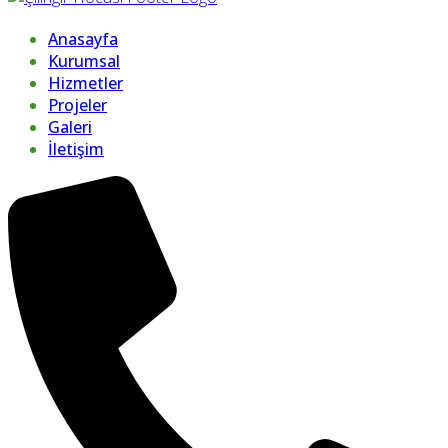
Anasayfa
Kurumsal
Hizmetler
Projeler
Galeri
İletişim