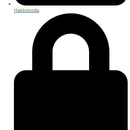
Hakkımızda