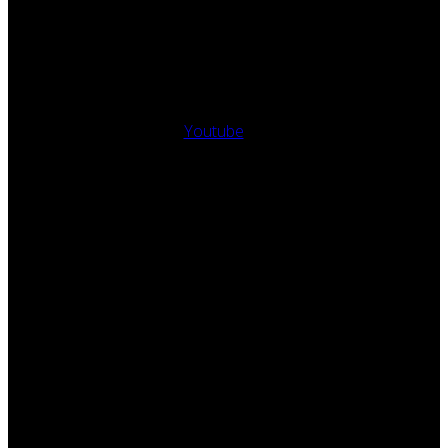
Youtube