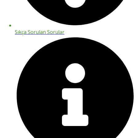
Sıkça Sorulan Sorular