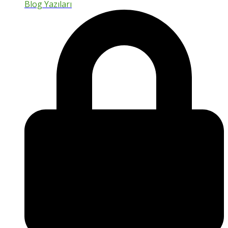
Blog Yazıları