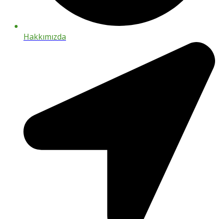
Hakkımızda