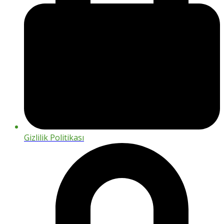
Gizlilik Politikası