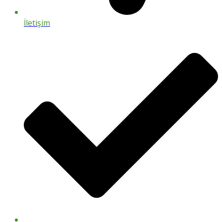
İletişim