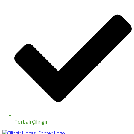
Torbalı Çilingir