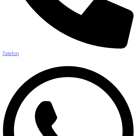
Telefon