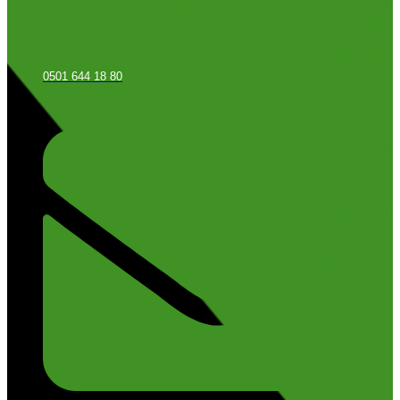
0501 644 18 80