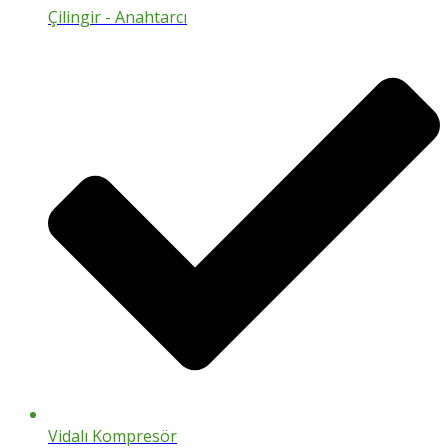
Çilingir - Anahtarcı
Vidalı Kompresör