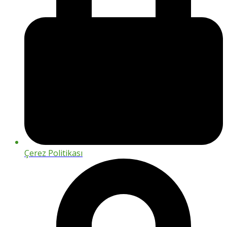
Çerez Politikası