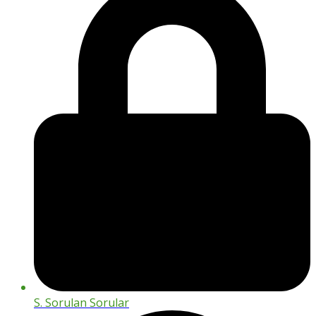
S. Sorulan Sorular