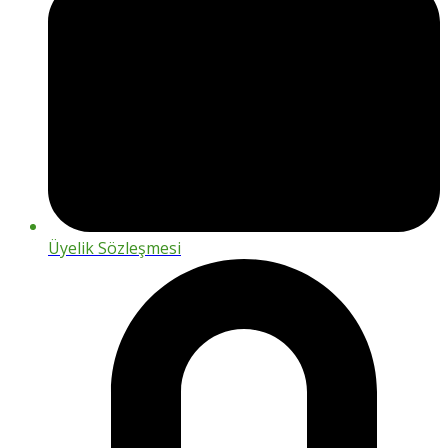
Üyelik Sözleşmesi