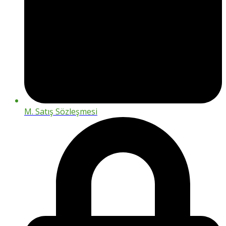
M. Satış Sözleşmesi