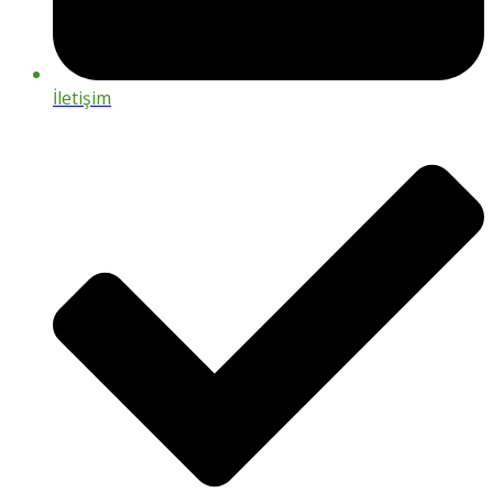
İletişim