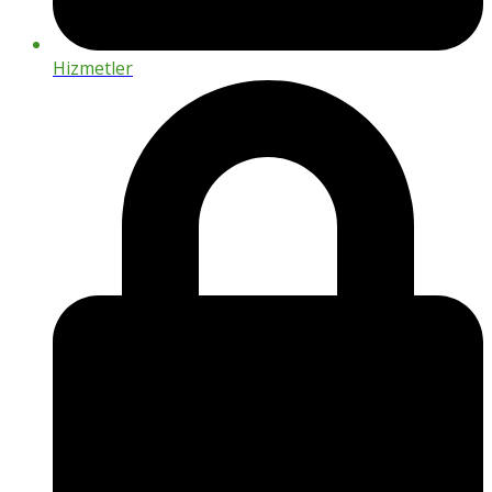
Hizmetler