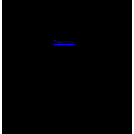
Facebook