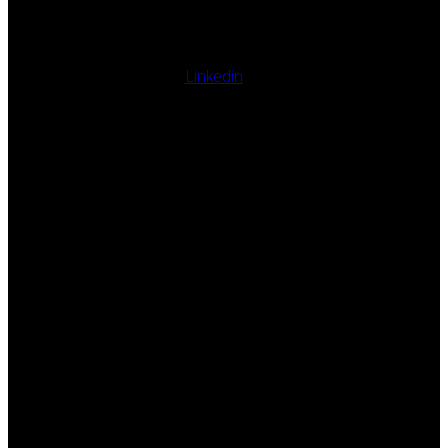
Linkedin