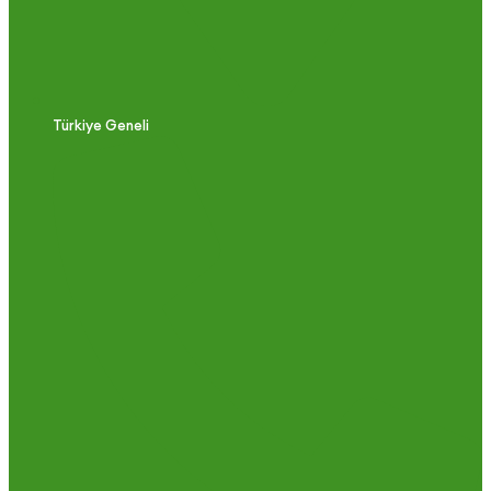
Türkiye Geneli