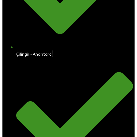
Çilingir - Anahtarcı