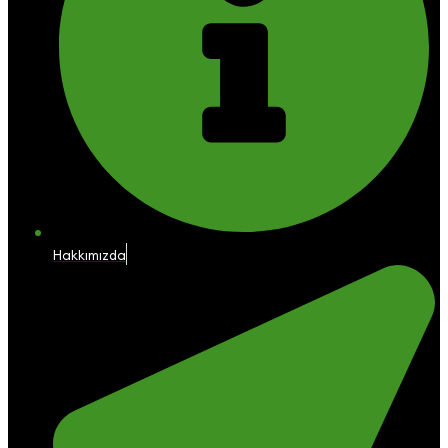
Hakkımızda