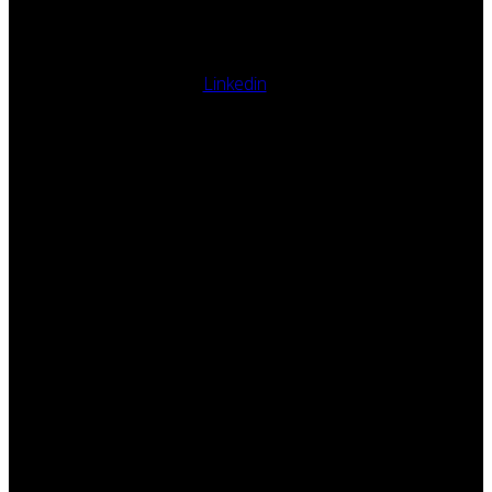
Linkedin