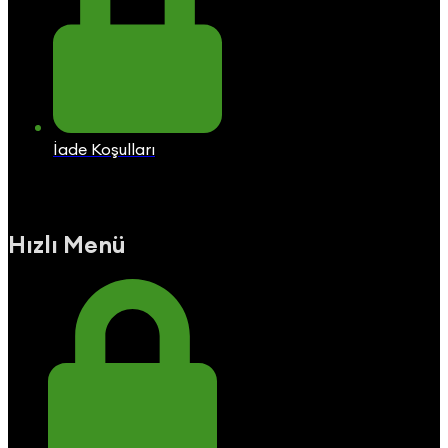
İade Koşulları
Hızlı Menü