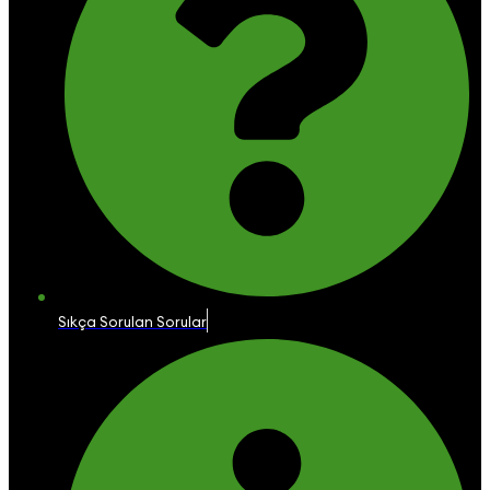
Sıkça Sorulan Sorular