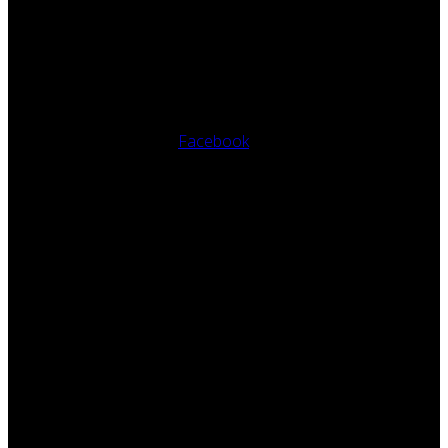
Facebook