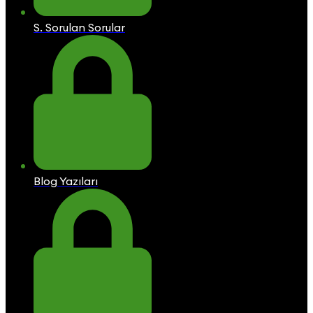
S. Sorulan Sorular
Blog Yazıları