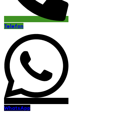
Telefon
WhatsApp