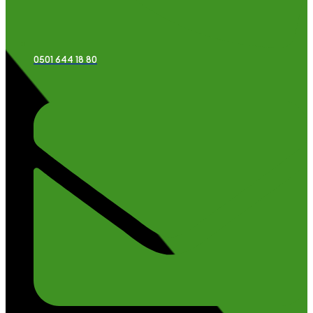
0501 644 18 80