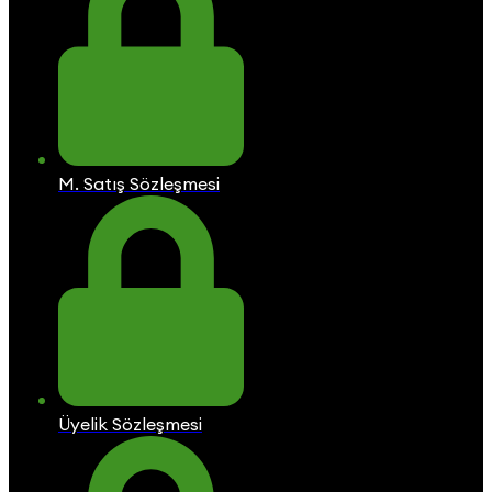
M. Satış Sözleşmesi
Üyelik Sözleşmesi