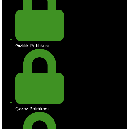
Gizlilik Politikası
Çerez Politikası