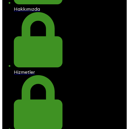
Hakkımızda
Hizmetler