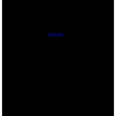
Youtube