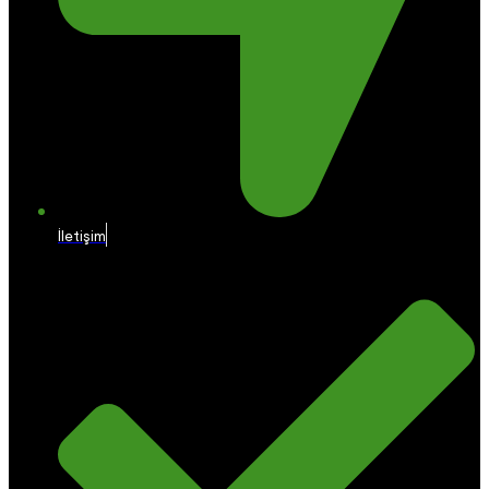
İletişim