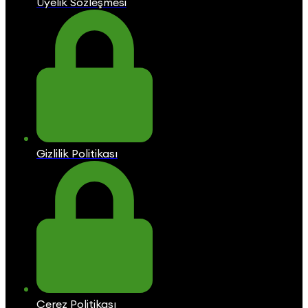
Üyelik Sözleşmesi
Gizlilik Politikası
Çerez Politikası