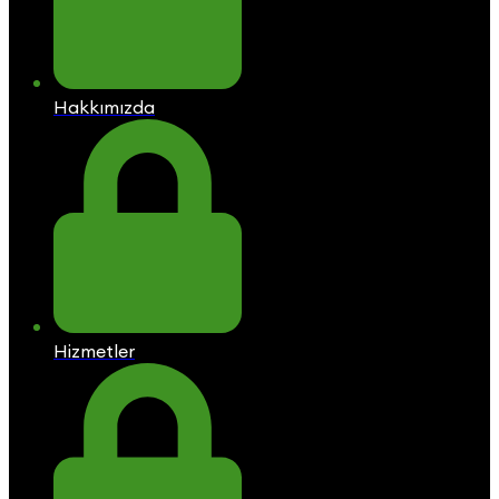
Hakkımızda
Hizmetler