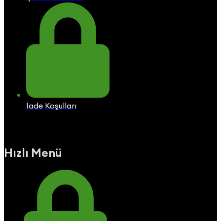
İade Koşulları
Hızlı Menü