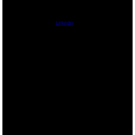
Linkedin