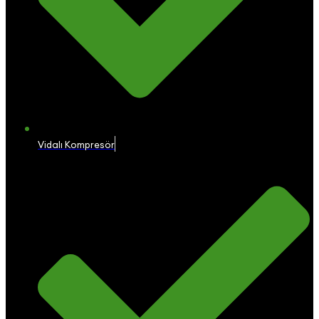
Vidalı Kompresör