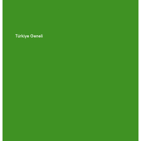
Türkiye Geneli