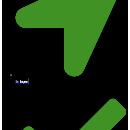
İletişim