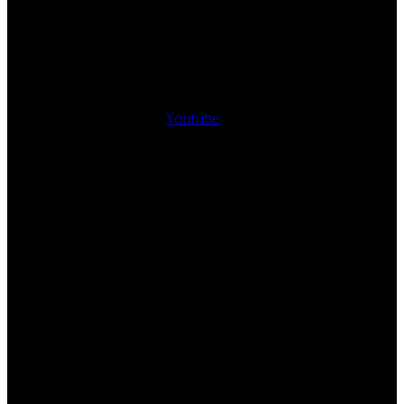
Youtube