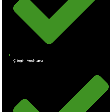
Çilingir - Anahtarcı