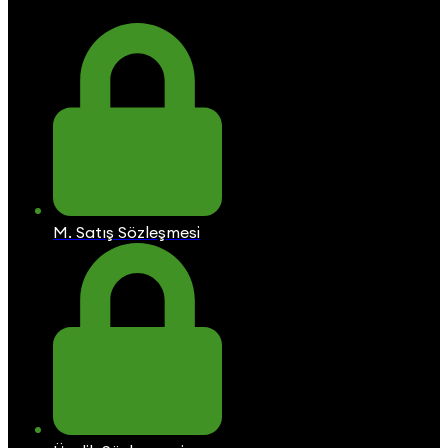
M. Satış Sözleşmesi