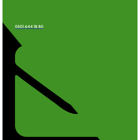
0501 644 18 80