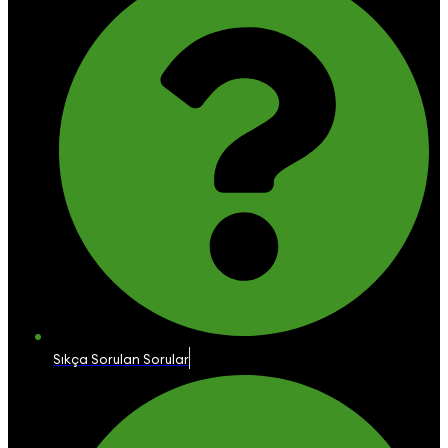
Sıkça Sorulan Sorular