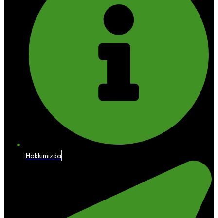
Hakkımızda