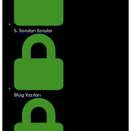
S. Sorulan Sorular
Blog Yazıları