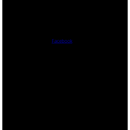
Facebook