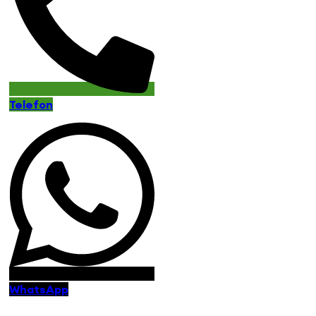
Telefon
WhatsApp