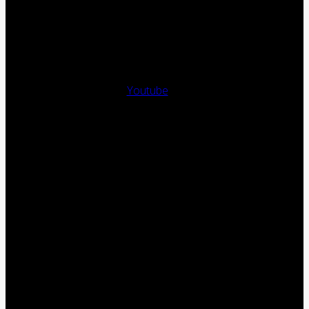
Youtube