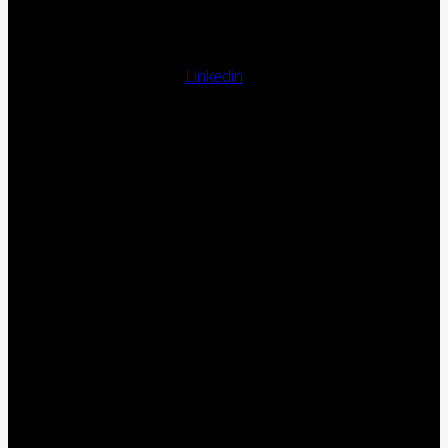
Linkedin