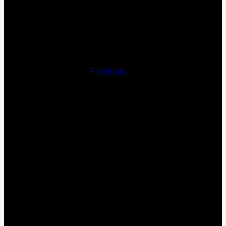
Facebook