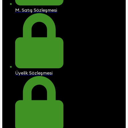
M. Satış Sözleşmesi
Üyelik Sözleşmesi