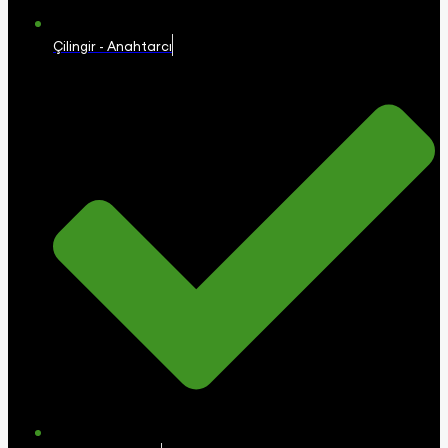
Çilingir - Anahtarcı