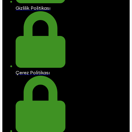
Gizlilik Politikası
Çerez Politikası