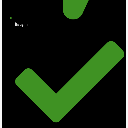
İletişim