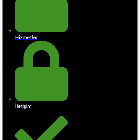
Hizmetler
İletişim