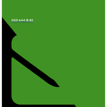
0501 644 18 80