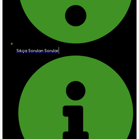
Sıkça Sorulan Sorular