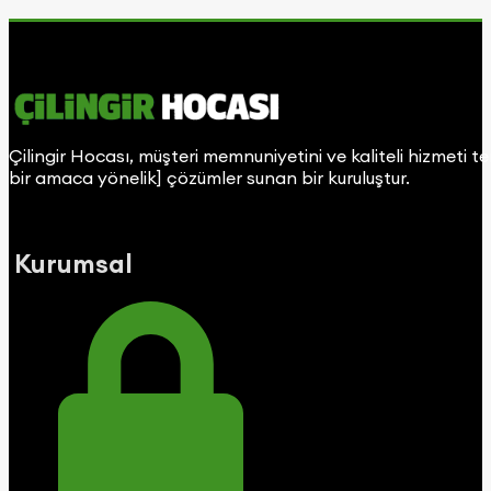
Çilingir Hocası, müşteri memnuniyetini ve kaliteli hizmeti t
bir amaca yönelik] çözümler sunan bir kuruluştur.
Kurumsal