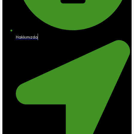
Hakkımızda