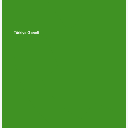
Türkiye Geneli