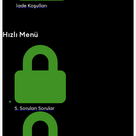
İade Koşulları
Hızlı Menü
S. Sorulan Sorular