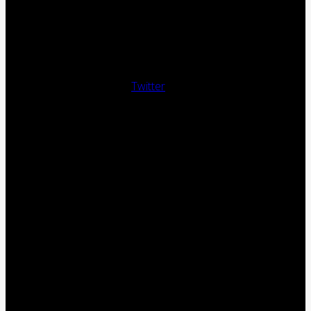
Twitter