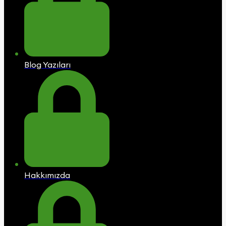
Blog Yazıları
Hakkımızda