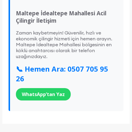
Maltepe İdealtepe Mahallesi Acil
Çilingir İletişim
Zaman kaybetmeyin! Güvenilir, hızlı ve
ekonomik çilingir hizmeti için hemen arayın.
Maltepe İdealtepe Mahallesi bölgesinin en
köklü anahtarcısı olarak bir telefon
uzağınızdayız.
📞 Hemen Ara: 0507 705 95
26
WhatsApp’tan Yaz