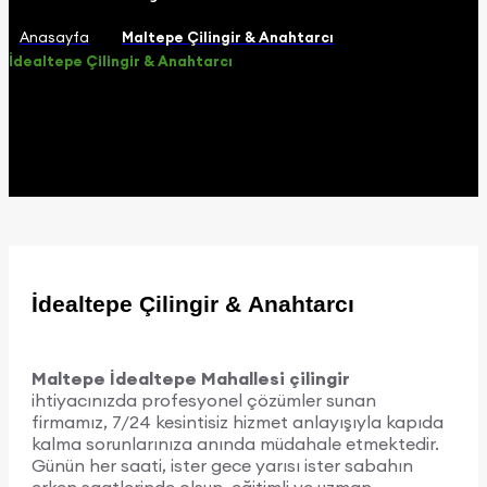
Anasayfa
Maltepe Çilingir & Anahtarcı
İdealtepe Çilingir & Anahtarcı
İdealtepe Çilingir & Anahtarcı
Maltepe İdealtepe Mahallesi çilingir
ihtiyacınızda profesyonel çözümler sunan
firmamız, 7/24 kesintisiz hizmet anlayışıyla kapıda
kalma sorunlarınıza anında müdahale etmektedir.
Günün her saati, ister gece yarısı ister sabahın