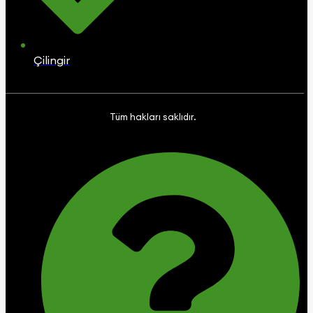
Çilingir
Tüm hakları saklıdır.