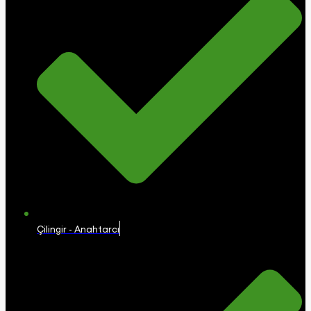
Çilingir - Anahtarcı