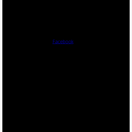
Facebook