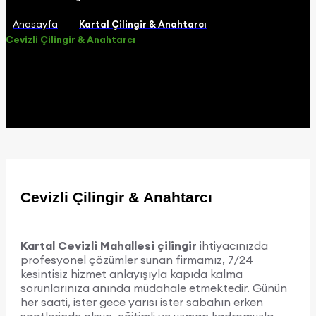
Anasayfa
Kartal Çilingir & Anahtarcı
Cevizli Çilingir & Anahtarcı
Cevizli Çilingir & Anahtarcı
Kartal Cevizli Mahallesi çilingir
ihtiyacınızda
profesyonel çözümler sunan firmamız, 7/24
kesintisiz hizmet anlayışıyla kapıda kalma
sorunlarınıza anında müdahale etmektedir. Günün
her saati, ister gece yarısı ister sabahın erken