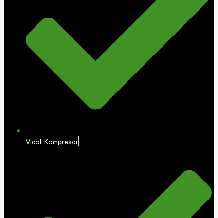
Vidalı Kompresör