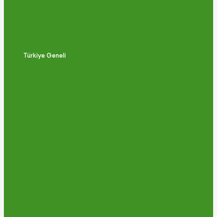
Türkiye Geneli