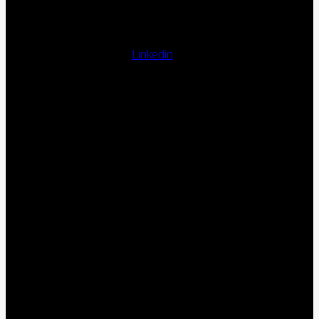
Linkedin