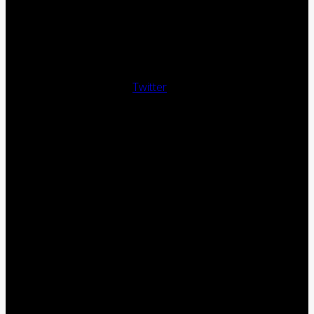
Twitter