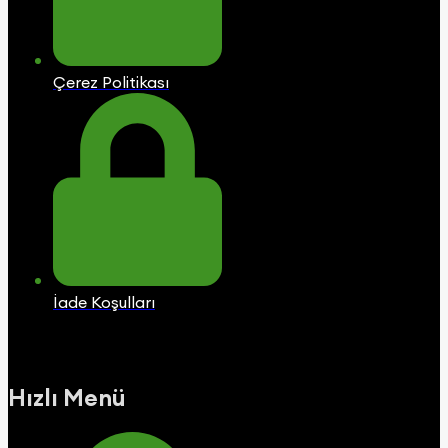
Çerez Politikası
İade Koşulları
Hızlı Menü