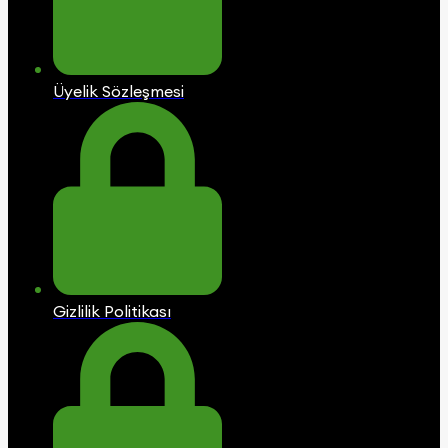
Üyelik Sözleşmesi
Gizlilik Politikası