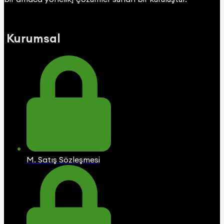
Kurumsal
M. Satış Sözleşmesi