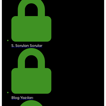
S. Sorulan Sorular
Blog Yazıları