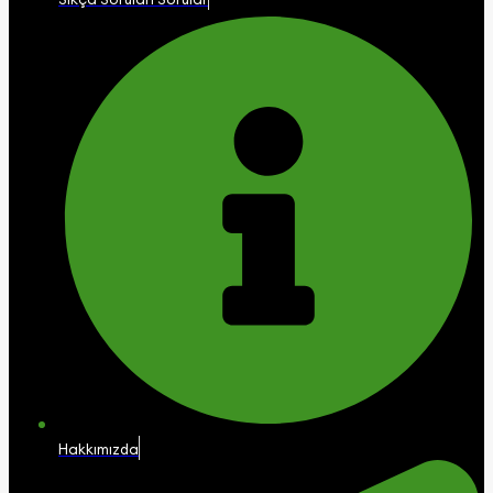
Hakkımızda