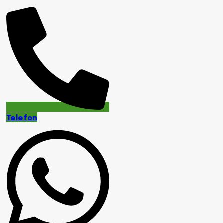
Telefon