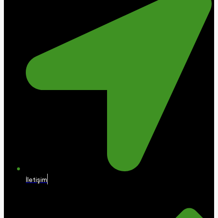
İletişim