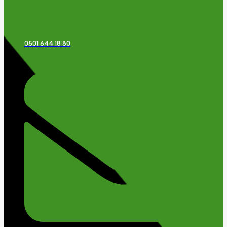
0501 644 18 80