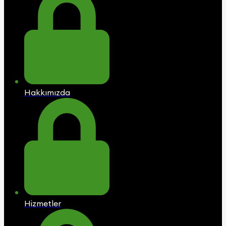
Hakkımızda
Hizmetler