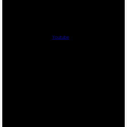
Youtube