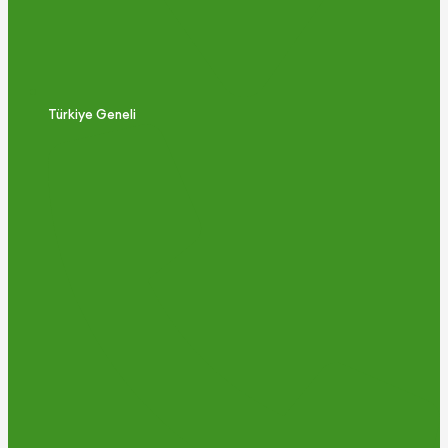
Türkiye Geneli