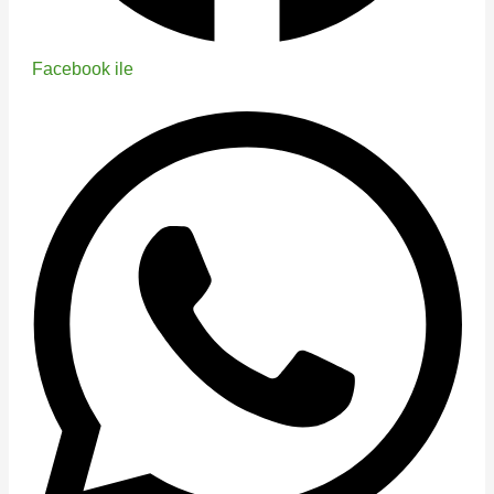
Facebook ile