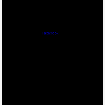
Facebook