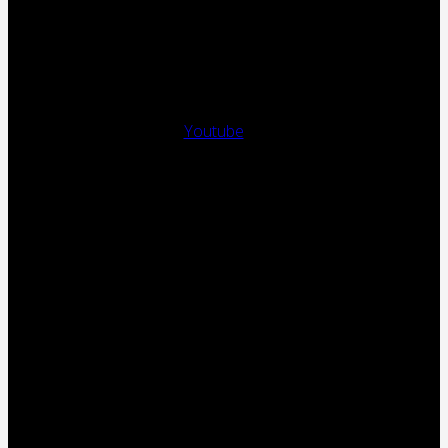
Youtube