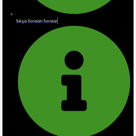
Sıkça Sorulan Sorular