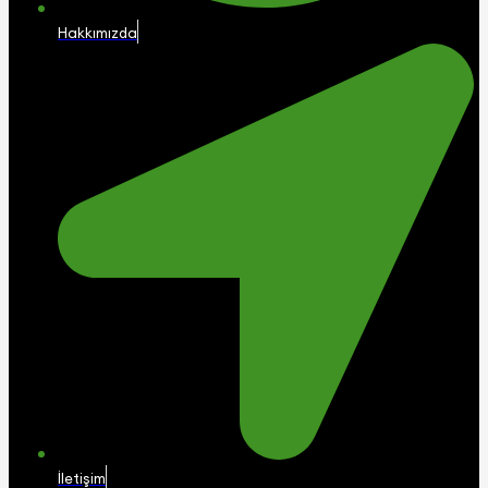
Hakkımızda
İletişim