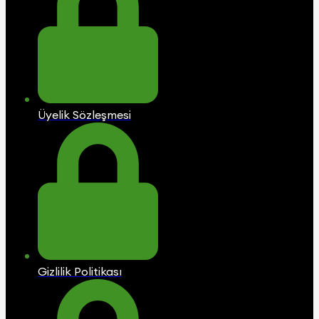
Üyelik Sözleşmesi
Gizlilik Politikası