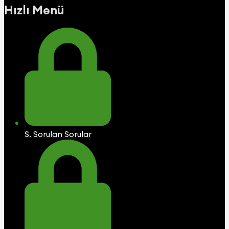
Hızlı Menü
S. Sorulan Sorular