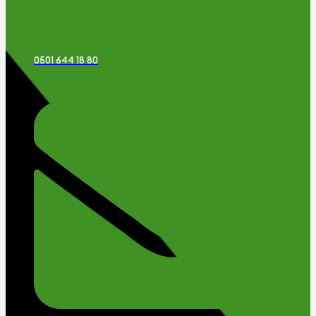
0501 644 18 80