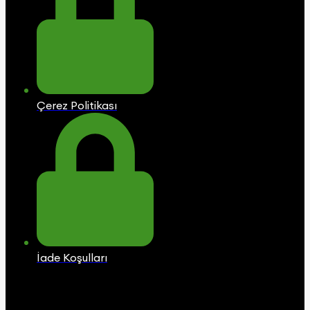
Çerez Politikası
İade Koşulları