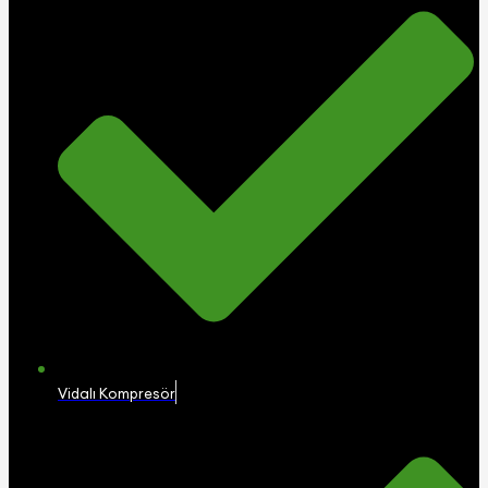
Vidalı Kompresör