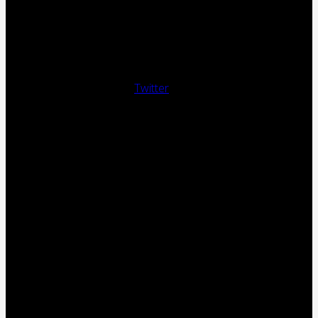
Twitter