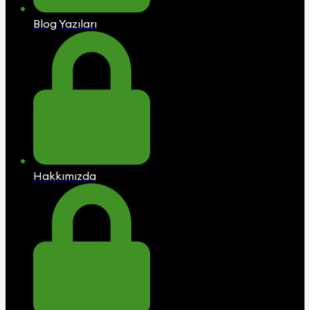
Blog Yazıları
Hakkımızda