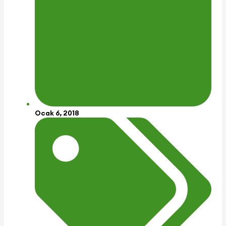
Ocak 6, 2018