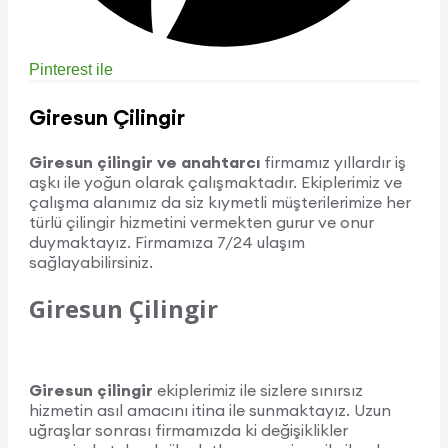
Pinterest ile
Giresun Çilingir
Giresun çilingir ve anahtarcı
firmamız yıllardır iş
aşkı ile yoğun olarak çalışmaktadır. Ekiplerimiz ve
çalışma alanımız da siz kıymetli müşterilerimize her
türlü çilingir hizmetini vermekten gurur ve onur
duymaktayız. Firmamıza 7/24 ulaşım
sağlayabilirsiniz.
Giresun Çilingir
Giresun çilingir
ekiplerimiz ile sizlere sınırsız
hizmetin asıl amacını itina ile sunmaktayız. Uzun
uğraşlar sonrası firmamızda ki değişiklikler