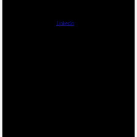
Linkedin