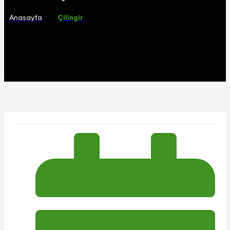
Anasayfa
Çilingir