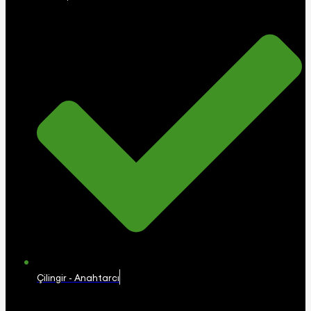
Çilingir - Anahtarcı