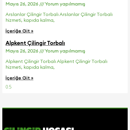
Mayıs 26, 2026
Yorum yapılmamış
Arslanlar Çilingir Torbalı Arslanlar Çilingir Torbalı
hizmeti, kapıda kalma,
İçeriğe Git »
Alpkent Çilingir Torbalı
Mayıs 26, 2026
Yorum yapılmamış
Alpkent Çilingir Torbalı Alpkent Çilingir Torbalı
hizmeti, kapıda kalma,
İçeriğe Git »