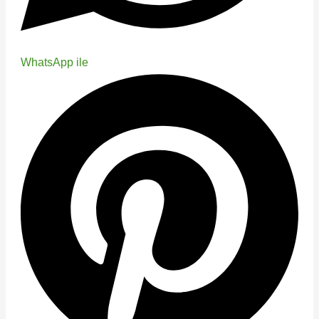
WhatsApp ile