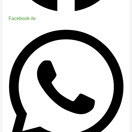
Facebook ile