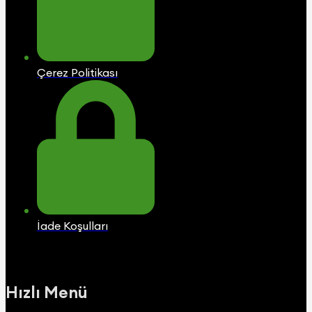
Çerez Politikası
İade Koşulları
Hızlı Menü