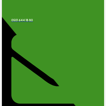
0501 644 18 80