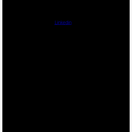
Linkedin