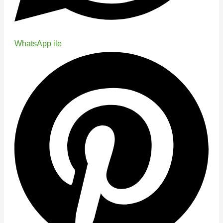
WhatsApp ile