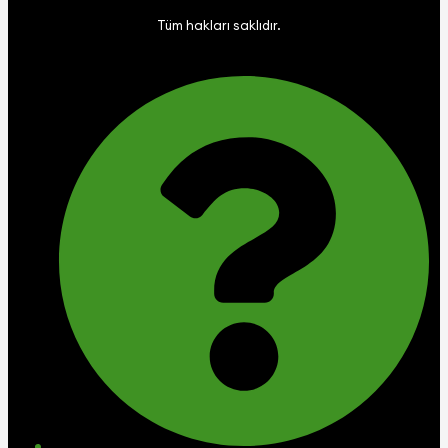
Tüm hakları saklıdır.