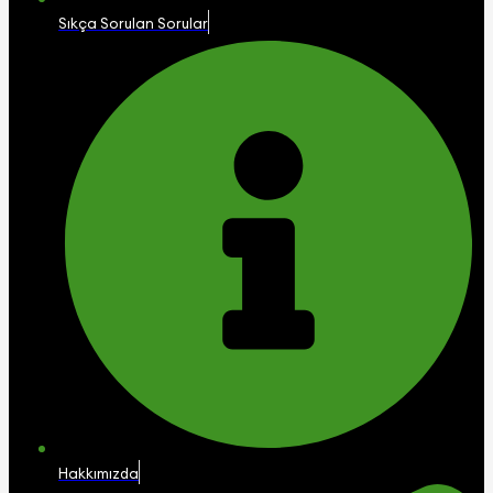
Sıkça Sorulan Sorular
Hakkımızda