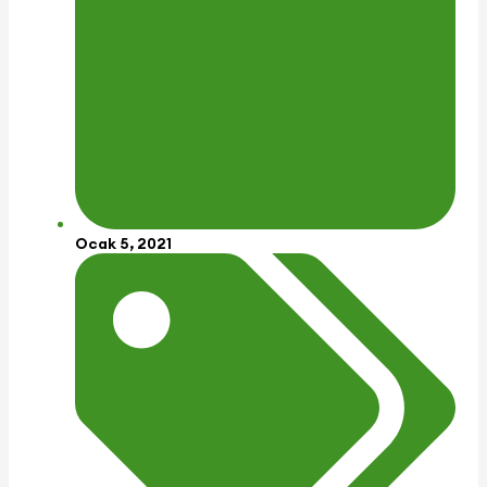
Ocak 5, 2021