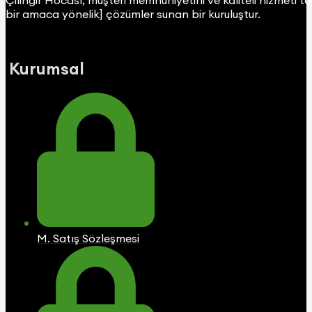
bir amaca yönelik] çözümler sunan bir kuruluştur.
Kurumsal
M. Satış Sözleşmesi