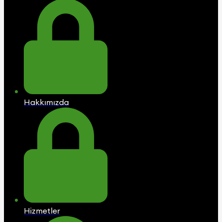
Hakkımızda
Hizmetler