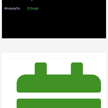
Anasayfa
Çilingir