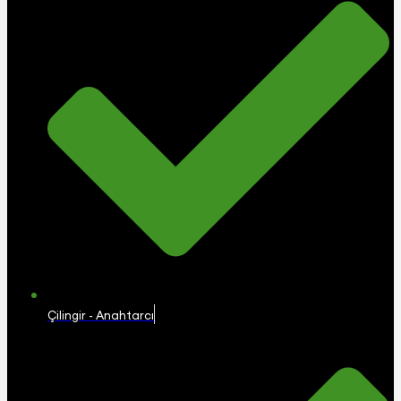
Çilingir - Anahtarcı