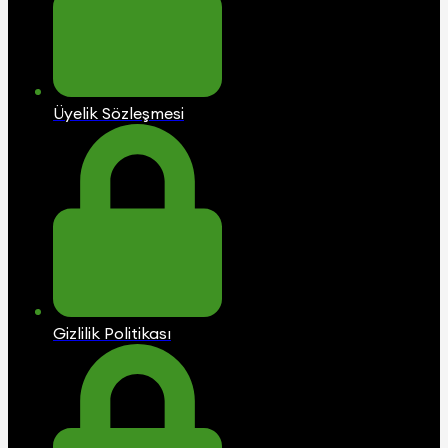
Üyelik Sözleşmesi
Gizlilik Politikası