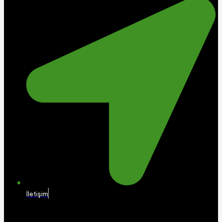
İletişim