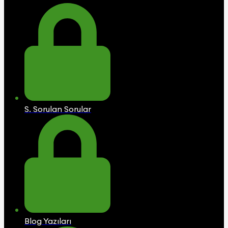
S. Sorulan Sorular
Blog Yazıları