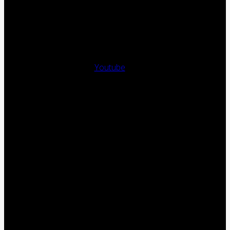
Youtube