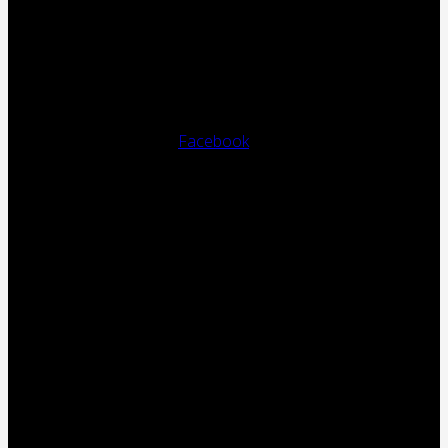
Facebook