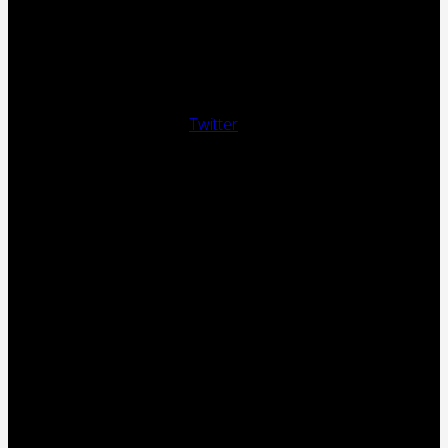
Twitter