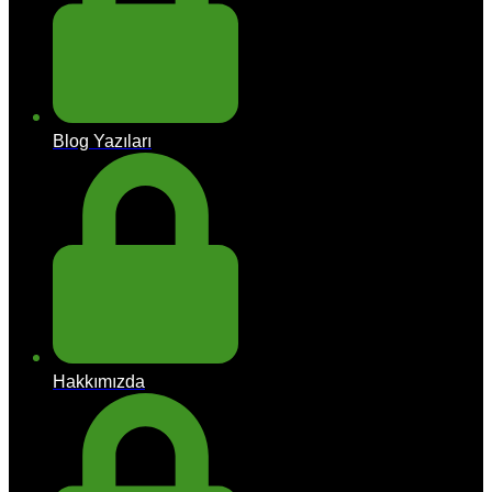
Blog Yazıları
Hakkımızda