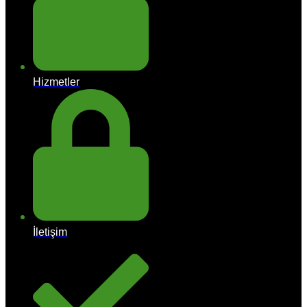
Hizmetler
İletişim