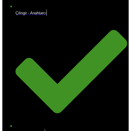
Çilingir - Anahtarcı