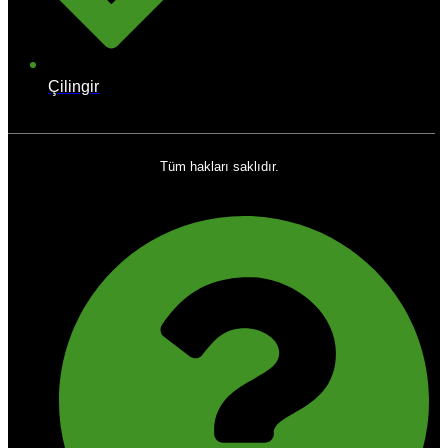
Çilingir
Tüm hakları saklıdır.