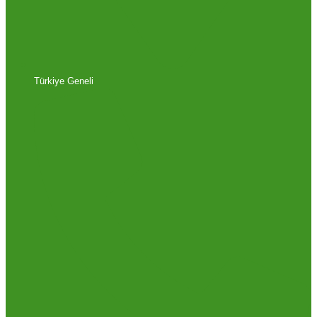
Türkiye Geneli