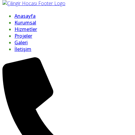
Anasayfa
Kurumsal
Hizmetler
Projeler
Galeri
İletişim