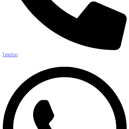
Telefon