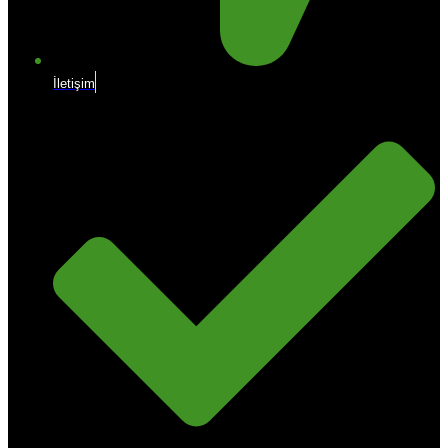
İletişim