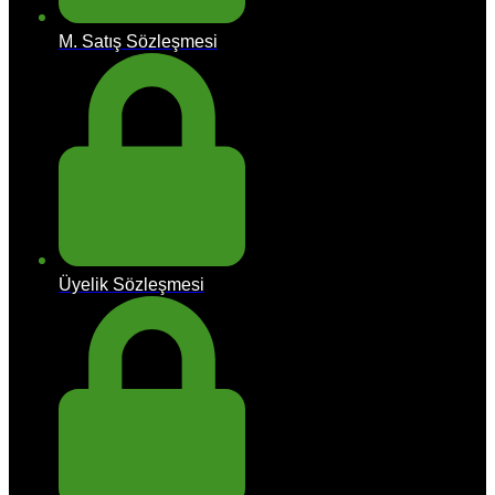
M. Satış Sözleşmesi
Üyelik Sözleşmesi