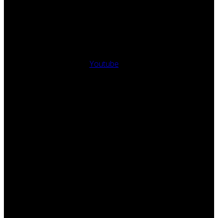
Youtube