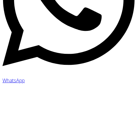
WhatsApp