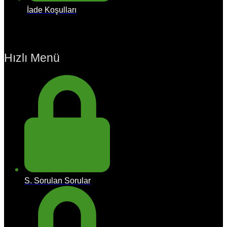
İade Koşulları
Hızlı Menü
S. Sorulan Sorular