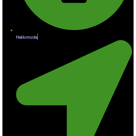
Hakkımızda