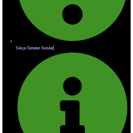
Sıkça Sorulan Sorular