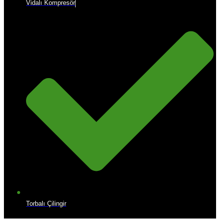
Vidalı Kompresör
Torbalı Çilingir