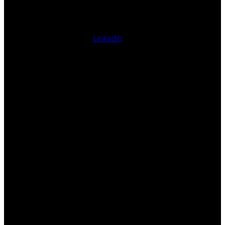
Linkedin