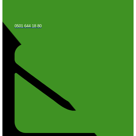
0501 644 18 80