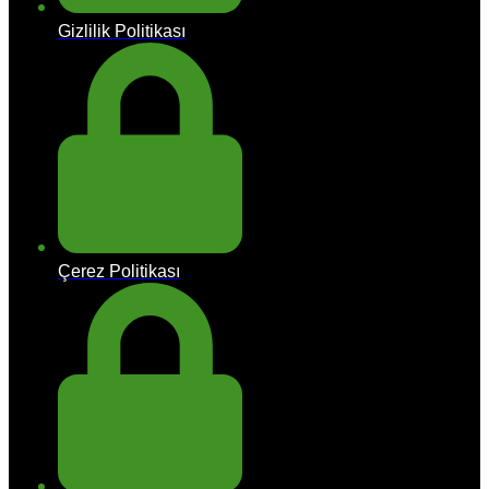
Gizlilik Politikası
Çerez Politikası