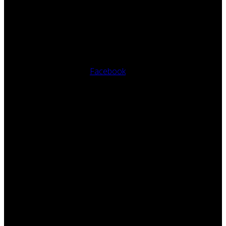
Facebook