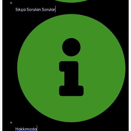
Sıkça Sorulan Sorular
Hakkımızda