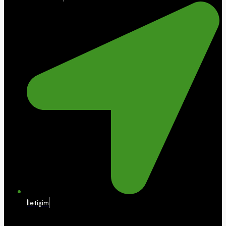
İletişim