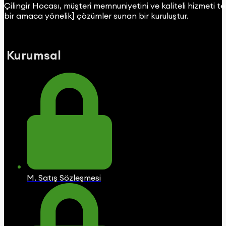
Çilingir Hocası, müşteri memnuniyetini ve kaliteli hizmeti t
bir amaca yönelik] çözümler sunan bir kuruluştur.
Kurumsal
M. Satış Sözleşmesi