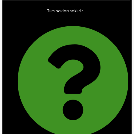
Tüm hakları saklıdır.