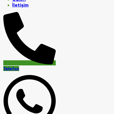
İletişim
Telefon