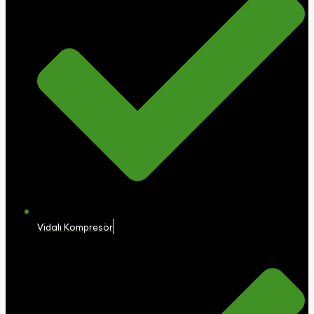
Vidalı Kompresör