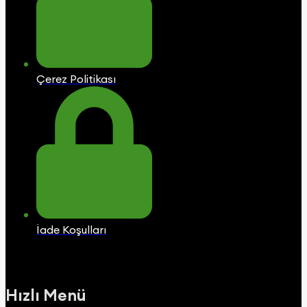
Çerez Politikası
İade Koşulları
Hızlı Menü