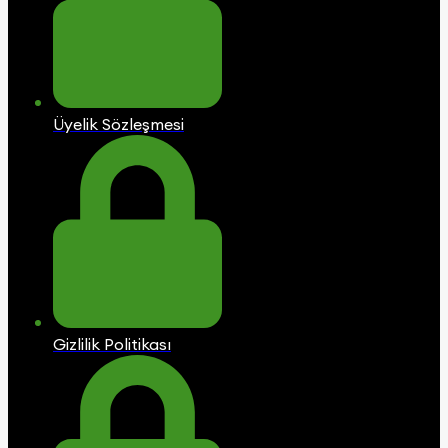
Üyelik Sözleşmesi
Gizlilik Politikası