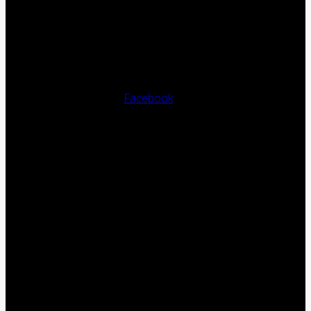
Facebook