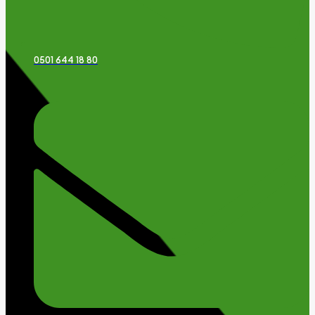
0501 644 18 80