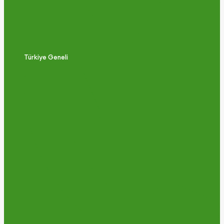
Türkiye Geneli