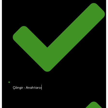
Çilingir - Anahtarcı