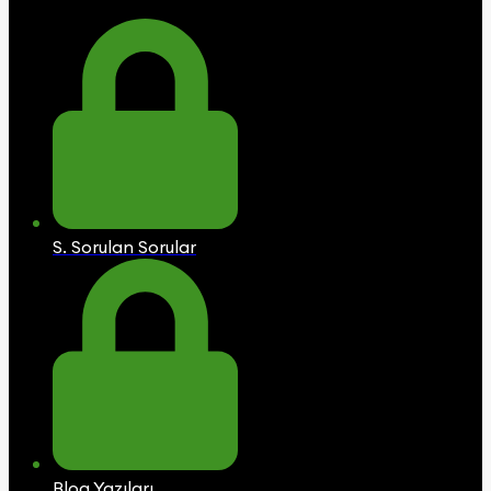
S. Sorulan Sorular
Blog Yazıları