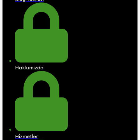
Hakkımızda
Hizmetler