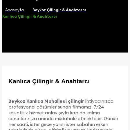
Anasayfa
Beykoz Çilingir & Anahtarcı
Kanlıca Çilingir & Anahtarcı
Kanlıca Çilingir & Anahtarcı
Beykoz Kanlıca Mahallesi çilingir
ihtiyacınızda
profesyonel çözümler sunan firmamız, 7/24
kesintisiz hizmet anlayışıyla kapıda kalma
sorunlarınıza anında müdahale etmektedir. Günün
her saati, ister gece yarısı ister sabahın erken