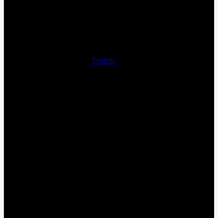
Twitter