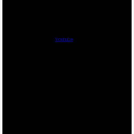
Youtube