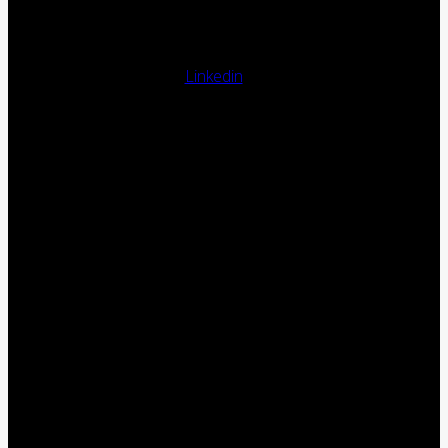
Linkedin