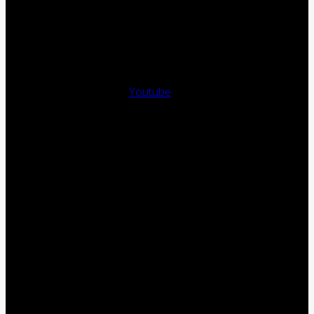
Youtube