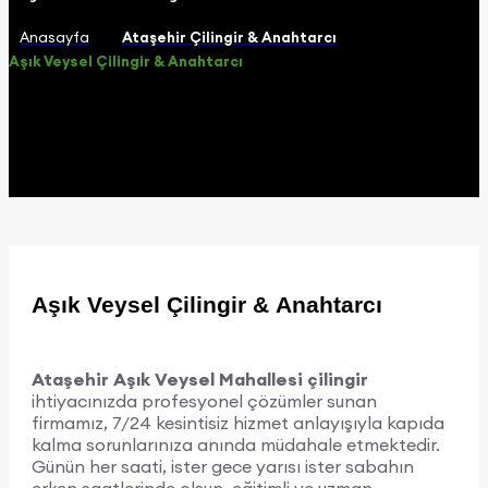
Anasayfa
Ataşehir Çilingir & Anahtarcı
Aşık Veysel Çilingir & Anahtarcı
Aşık Veysel Çilingir & Anahtarcı
Ataşehir Aşık Veysel Mahallesi çilingir
ihtiyacınızda profesyonel çözümler sunan
firmamız, 7/24 kesintisiz hizmet anlayışıyla kapıda
kalma sorunlarınıza anında müdahale etmektedir.
Günün her saati, ister gece yarısı ister sabahın