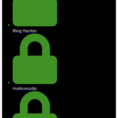
Blog Yazıları
Hakkımızda