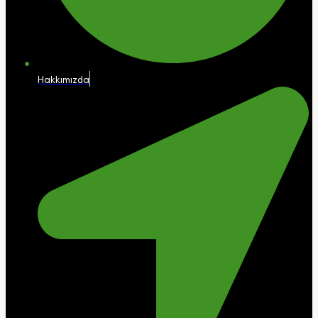
Hakkımızda