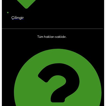
Çilingir
Tüm hakları saklıdır.