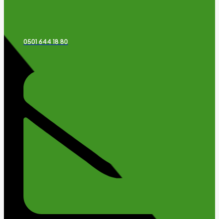
0501 644 18 80