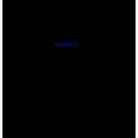
Facebook