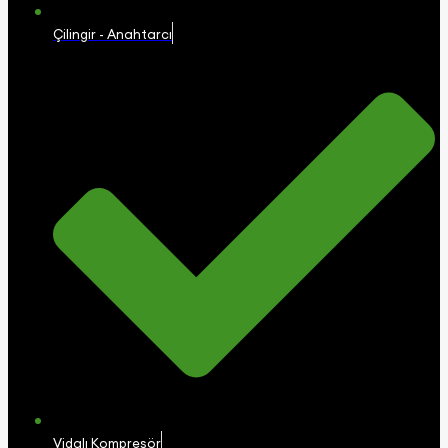
Çilingir - Anahtarcı
Vidalı Kompresör