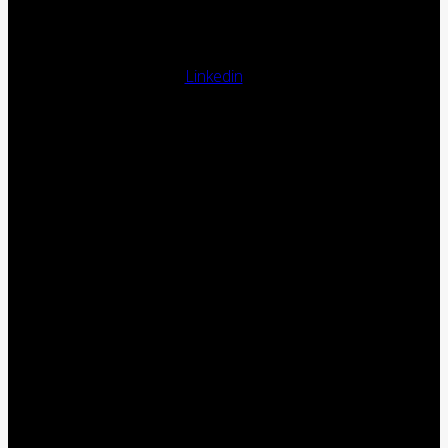
Linkedin