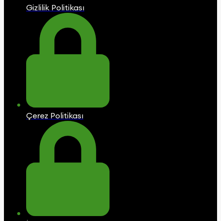
Gizlilik Politikası
Çerez Politikası