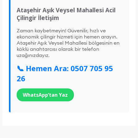
Ataşehir Aşık Veysel Mahallesi Acil
Çilingir İletişim
Zaman kaybetmeyin! Güvenilir, hızlı ve
ekonomik çilingir hizmeti için hemen arayın.
Ataşehir Aşık Veysel Mahallesi bölgesinin en
köklü anahtarcısı olarak bir telefon
uzağınızdayız.
📞 Hemen Ara: 0507 705 95
26
WhatsApp’tan Yaz