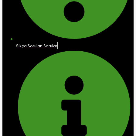
Sıkça Sorulan Sorular