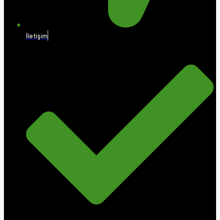
İletişim