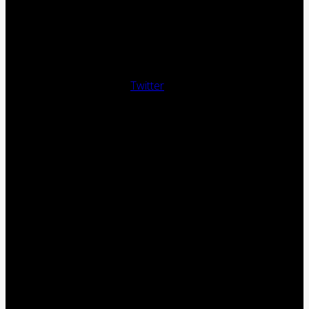
Twitter