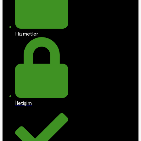
Hizmetler
İletişim