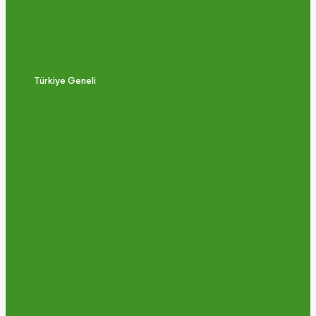
Türkiye Geneli