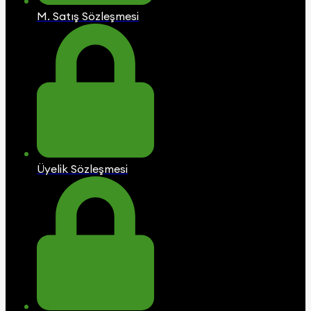
M. Satış Sözleşmesi
Üyelik Sözleşmesi