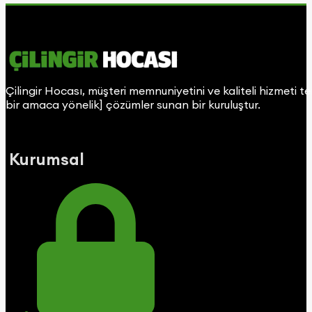
Çilingir Hocası, müşteri memnuniyetini ve kaliteli hizmeti t
bir amaca yönelik] çözümler sunan bir kuruluştur.
Kurumsal